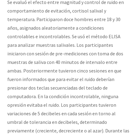
Se evaluó el efecto entre magnitud y control de ruido en
comportamiento de evitación, cortisol salival y
temperatura. Participaron doce hombres entre 18 y 30
años, asignados aleatoriamente a condiciones
controlables e incontrolables. Se usó el método ELISA
para analizar muestras salivales. Los participantes
iniciaron con sesión de pre-mediciones con toma de dos
muestras de saliva con 40 minutos de intervalo entre
ambas. Posteriormente tuvieron cinco sesiones en que
fueron informados que para evitar el ruido deberían
presionar dos teclas secuenciadas del teclado de
computadora. En la condición incontrolable, ninguna
opresión evitaba el ruido. Los participantes tuvieron
variaciones de 5 decibeles en cada sesión en torno al
umbral de tolerancia en decibeles, determinado
previamente (creciente, decreciente o al azar). Durante las