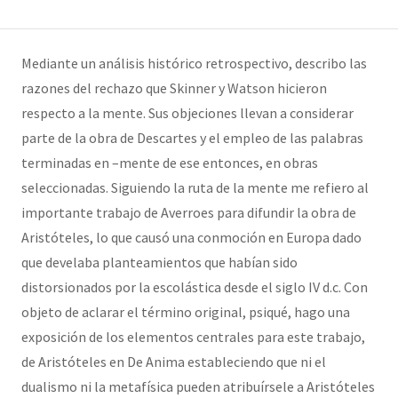
Mediante un análisis histórico retrospectivo, describo las
razones del rechazo que Skinner y Watson hicieron
respecto a la mente. Sus objeciones llevan a considerar
parte de la obra de Descartes y el empleo de las palabras
terminadas en –mente de ese entonces, en obras
seleccionadas. Siguiendo la ruta de la mente me refiero al
importante trabajo de Averroes para difundir la obra de
Aristóteles, lo que causó una conmoción en Europa dado
que develaba planteamientos que habían sido
distorsionados por la escolástica desde el siglo IV d.c. Con
objeto de aclarar el término original, psiqué, hago una
exposición de los elementos centrales para este trabajo,
de Aristóteles en De Anima estableciendo que ni el
dualismo ni la metafísica pueden atribuírsele a Aristóteles