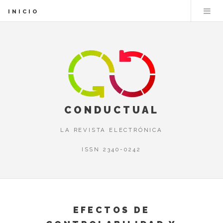
INICIO
CONDUCTUAL
LA REVISTA ELECTRÓNICA
ISSN 2340-0242
EFECTOS DE