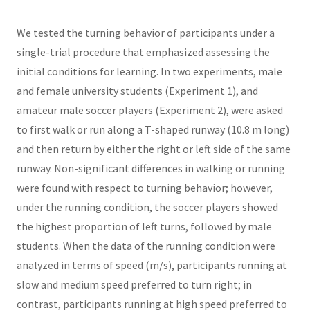
We tested the turning behavior of participants under a
single-trial procedure that emphasized assessing the
initial conditions for learning. In two experiments, male
and female university students (Experiment 1), and
amateur male soccer players (Experiment 2), were asked
to first walk or run along a T-shaped runway (10.8 m long)
and then return by either the right or left side of the same
runway. Non-significant differences in walking or running
were found with respect to turning behavior; however,
under the running condition, the soccer players showed
the highest proportion of left turns, followed by male
students. When the data of the running condition were
analyzed in terms of speed (m/s), participants running at
slow and medium speed preferred to turn right; in
contrast, participants running at high speed preferred to