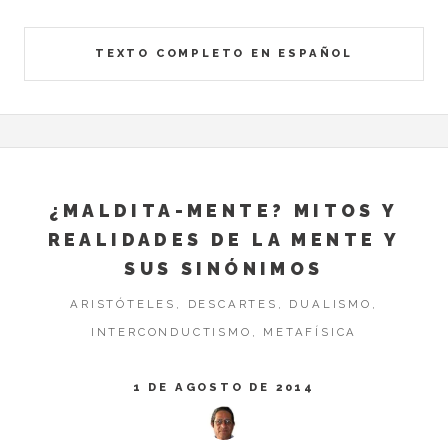
TEXTO COMPLETO EN ESPAÑOL
¿MALDITA-MENTE? MITOS Y
REALIDADES DE LA MENTE Y
SUS SINÓNIMOS
ARISTÓTELES, DESCARTES, DUALISMO,
INTERCONDUCTISMO, METAFÍSICA
1 DE AGOSTO DE 2014