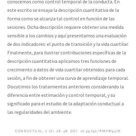
conocemos como control temporal de la conducta. En
este escrito se ensaya la descripción cuantitativa de la
forma como se alcanza tal control en función de las
sesiones. Dicha descripción requiere obtener una medida
sensible a los cambios y aquí presentamos una evaluación
de dos indicadores: el punto de transición y la vida cuartilar.
Finalmente, para ilustrar contribuciones específicas de la
descripción cuantitativa aplicamos tres funciones de
crecimiento a datos de vida cuartilar obtenidos para cada
sesión, a fin de obtener una curva de aprendizaje temporal.
Discutimos los tratamientos anteriores considerando la
diferencia entre estimación y control temporal, y su
significado para el estudio de la adaptación conductual a
las regularidades del ambiente.
CONDUCTUAL, 2 (2), 26-38. DOI: 10.59792/PMAW9376