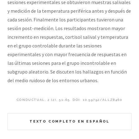
sesiones experimentales se obtuvieron muestras salivales
y medición de la temperatura periférica antes y después de
cada sesión. Finalmente los participantes tuvieron una
sesión post-medición. Los resultados mostraron mayor
incremento en respuestas, cortisol salival y temperatura
en el grupo controlable durante las sesiones
experimentales y con mayor frecuencia de respuestas en
las últimas sesiones para el grupo incontrolable en
subgrupo aleatorio. Se discuten los hallazgos en función
del medio ruidoso de los entornos urbanos.
CONDUCTUAL, 2 (2), 51-65. DOI: 10.59792/ALLZ8460
TEXTO COMPLETO EN ESPAÑOL