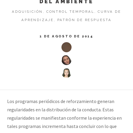
DEL AMBIENTE
ADQUISICIÓN, CONTROL TEMPORAL, CURVA DE
APRENDIZAJE, PATRÓN DE RESPUESTA
1 DE AGOSTO DE 2014
Los programas periódicos de reforzamiento generan
regularidades en la distribución de la conducta. Estas
regularidades se manifiestan conforme la experiencia en
tales programas incrementa hasta concluir con lo que