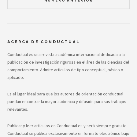
NÚMERO ANTERIOR
ACERCA DE CONDUCTUAL
Conductual es una revista académica internacional dedicada a la
publicación de investigación rigurosa en el área de las ciencias del
comportamiento. Admite artículos de tipo conceptual, básico o
aplicado.
Es el lugar ideal para que los autores de orientación conductual
puedan encontrar la mayor audiencia y difusión para sus trabajos
relevantes.
Publicar y leer artículos en Conductual es y será siempre gratuito.
Conductual se publica exclusivamente en formato electrónico bajo