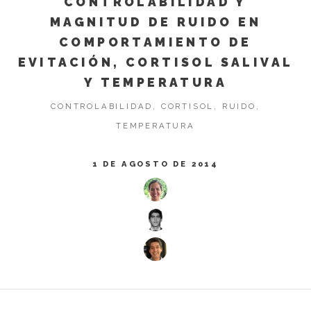
CONTROLABILIDAD Y
MAGNITUD DE RUIDO EN
COMPORTAMIENTO DE
EVITACIÓN, CORTISOL SALIVAL
Y TEMPERATURA
CONTROLABILIDAD, CORTISOL, RUIDO,
TEMPERATURA
1 DE AGOSTO DE 2014