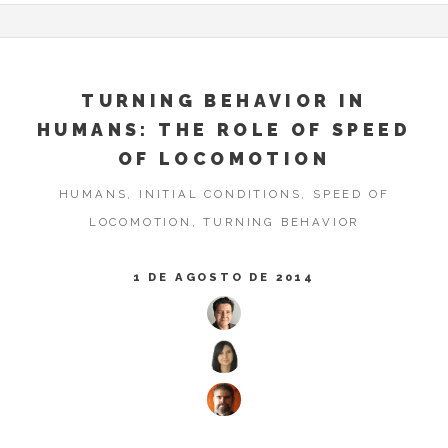
TURNING BEHAVIOR IN
HUMANS: THE ROLE OF SPEED
OF LOCOMOTION
HUMANS, INITIAL CONDITIONS, SPEED OF
LOCOMOTION, TURNING BEHAVIOR
1 DE AGOSTO DE 2014